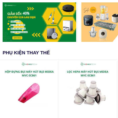
PHỤ KIỆN THAY THẾ