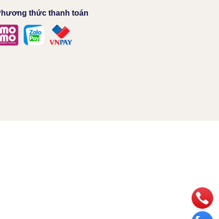
hương thức thanh toán