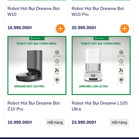
Robot Hút Bụi Dreame Bot
Robot Hút Bụi Dreame Bot
W10
W10 Pro
16.990.000₫
20.990.000₫
Robot Hút Bụi Dreame Bot
Robot Hút Bụi Dreame L10S
Z10 Pro
Ultra
10.990.000₫
23.990.000₫
Hết hàng
Hết hàng