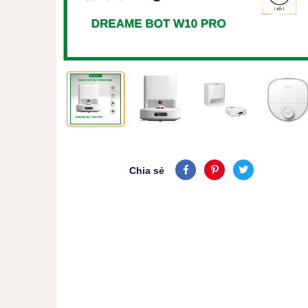
Chia sẻ