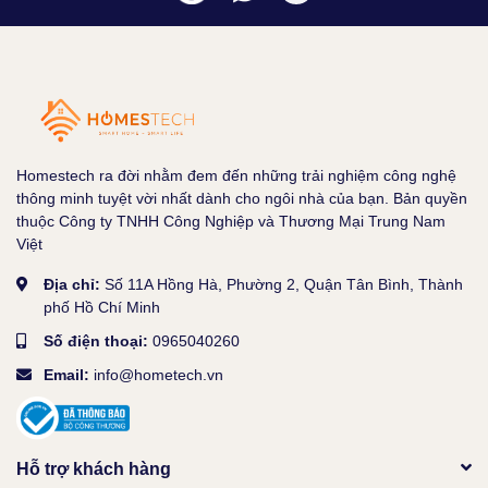
Homestech ra đời nhằm đem đến những trải nghiệm công nghệ
thông minh tuyệt vời nhất dành cho ngôi nhà của bạn. Bản quyền
thuộc Công ty TNHH Công Nghiệp và Thương Mại Trung Nam
Việt
Địa chỉ:
Số 11A Hồng Hà, Phường 2, Quận Tân Bình, Thành
phố Hồ Chí Minh
Số điện thoại:
0965040260
Email:
info@hometech.vn
Hỗ trợ khách hàng