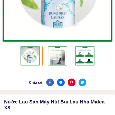
Chia sẻ
Nước Lau Sàn Máy Hút Bụi Lau Nhà Midea
X8